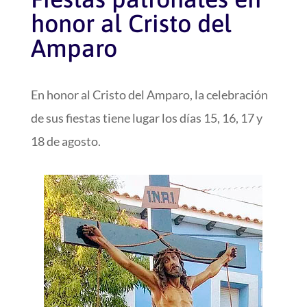
honor al Cristo del
Amparo
En honor al Cristo del Amparo, la celebración
de sus fiestas tiene lugar los días 15, 16, 17 y
18 de agosto.