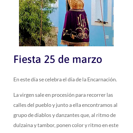
Fiesta 25 de marzo
En este día se celebra el día de la Encarnación.
La virgen sale en procesión para recorrer las
calles del pueblo y junto a ella encontramos al
grupo de diablos y danzantes que, al ritmo de
dulzaina y tambor, ponen color y ritmo en este