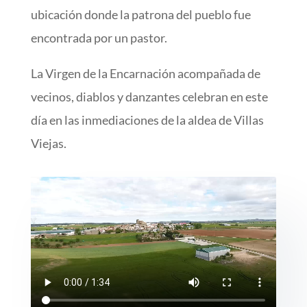
ubicación donde la patrona del pueblo fue
encontrada por un pastor.
La Virgen de la Encarnación acompañada de
vecinos, diablos y danzantes celebran en este
día en las inmediaciones de la aldea de Villas
Viejas.