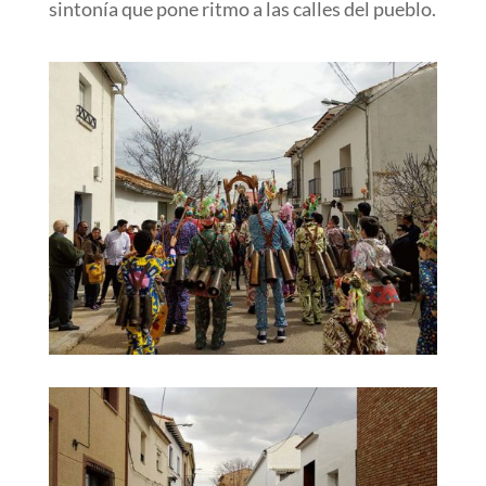
sintonía que pone ritmo a las calles del pueblo.