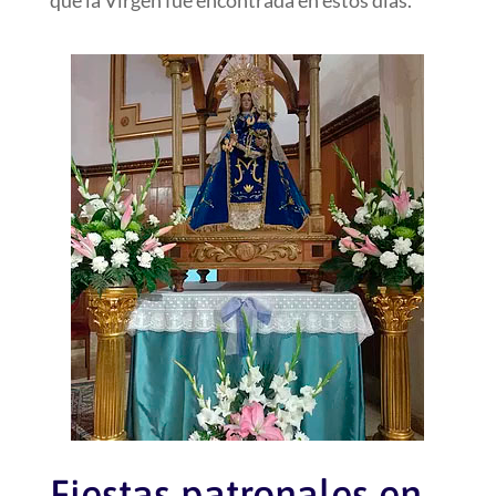
que la Virgen fue encontrada en estos días.
Fiestas patronales en