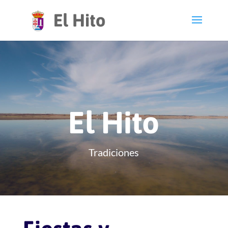
El Hito
Tradiciones