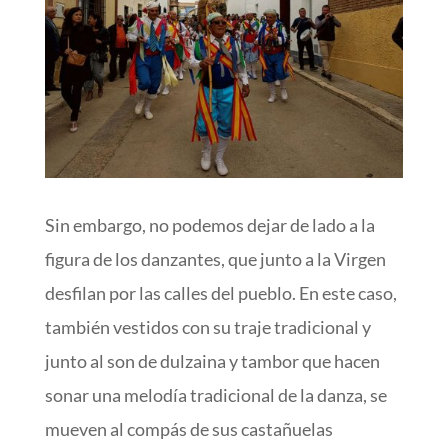
Sin embargo, no podemos dejar de lado a la
figura de los danzantes, que junto a la Virgen
desfilan por las calles del pueblo. En este caso,
también vestidos con su traje tradicional y
junto al son de dulzaina y tambor que hacen
sonar una melodía tradicional de la danza, se
mueven al compás de sus castañuelas