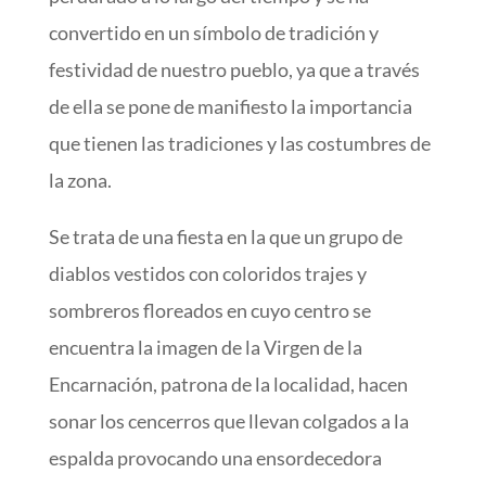
convertido en un símbolo de tradición y
festividad de nuestro pueblo, ya que a través
de ella se pone de manifiesto la importancia
que tienen las tradiciones y las costumbres de
la zona.
Se trata de una fiesta en la que un grupo de
diablos vestidos con coloridos trajes y
sombreros floreados en cuyo centro se
encuentra la imagen de la Virgen de la
Encarnación, patrona de la localidad, hacen
sonar los cencerros que llevan colgados a la
espalda provocando una ensordecedora