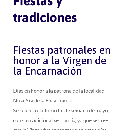
Fiestas y
tradiciones
Fiestas patronales en
honor a la Virgen de
la Encarnación
Días en honor a la patrona de la localidad,
Ntra. Sra de la Encarnación.
Se celebra el último fin de semana de mayo,
con su tradicional «enramá», ya que se cree