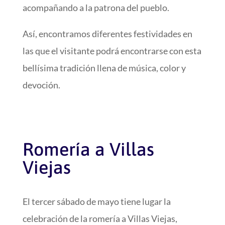
acompañando a la patrona del pueblo.
Así, encontramos diferentes festividades en
las que el visitante podrá encontrarse con esta
bellísima tradición llena de música, color y
devoción.
Romería a Villas
Viejas
El tercer sábado de mayo tiene lugar la
celebración de la romería a Villas Viejas,