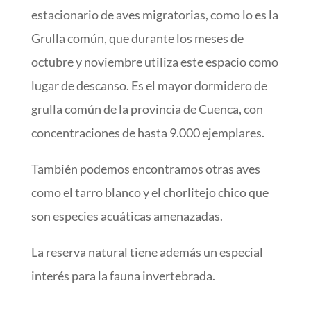
estacionario de aves migratorias, como lo es la
Grulla común, que durante los meses de
octubre y noviembre utiliza este espacio como
lugar de descanso. Es el mayor dormidero de
grulla común de la provincia de Cuenca, con
concentraciones de hasta 9.000 ejemplares.
También podemos encontramos otras aves
como el tarro blanco y el chorlitejo chico que
son especies acuáticas amenazadas.
La reserva natural tiene además un especial
interés para la fauna invertebrada.