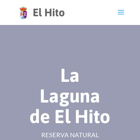
La
Laguna
de El Hito
RESERVA NATURAL