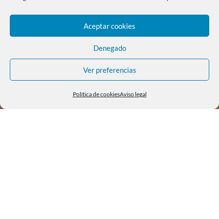
Aceptar cookies
Denegado
Ver preferencias
Política de cookies
Aviso legal