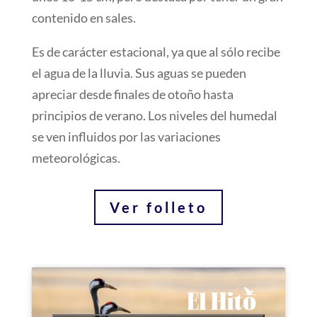
contenido en sales.
Es de carácter estacional, ya que al sólo recibe
el agua de la lluvia. Sus aguas se pueden
apreciar desde finales de otoño hasta
principios de verano. Los niveles del humedal
se ven influidos por las variaciones
meteorológicas.
Ver folleto