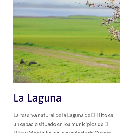
La Laguna
La reserva natural de la Laguna de El Hito es
un espacio situado en los municipios de El
Hito y Montalbo, en la provincia de Cuenca.